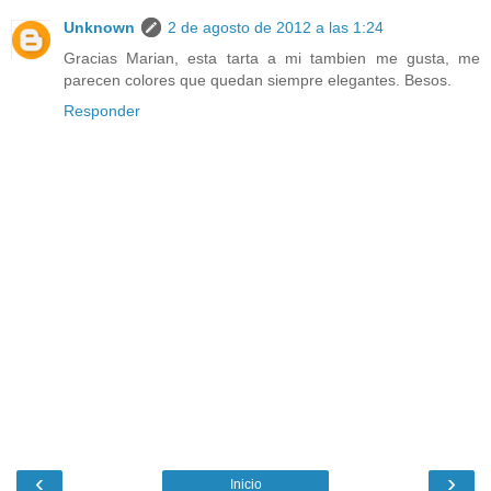
Unknown
2 de agosto de 2012 a las 1:24
Gracias Marian, esta tarta a mi tambien me gusta, me
parecen colores que quedan siempre elegantes. Besos.
Responder
‹
›
Inicio