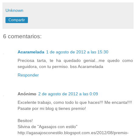
Unknown
Compartir
6 comentarios:
Acaramelada
1 de agosto de 2012 a las 15:30
Preciosa tarta, te ha quedado genial...me quedo como
seguidora, con tu permiso. bss Acaramelada
Responder
Anónimo
2 de agosto de 2012 a las 0:09
Excelente trabajo, como todo lo que haces!!! Me encanta!!!!
Pasate por mi blog q tienes premio!
Besitos!
Silvina de "Agasajos con estilo"
http://agasajosconestilo.blogspot.com.es/2012/08/premio-