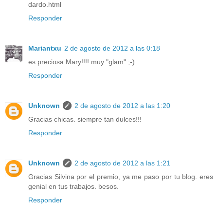
dardo.html
Responder
Mariantxu
2 de agosto de 2012 a las 0:18
es preciosa Mary!!!! muy "glam" ;-)
Responder
Unknown
2 de agosto de 2012 a las 1:20
Gracias chicas. siempre tan dulces!!!
Responder
Unknown
2 de agosto de 2012 a las 1:21
Gracias Silvina por el premio, ya me paso por tu blog. eres
genial en tus trabajos. besos.
Responder