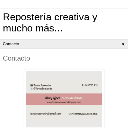
Repostería creativa y
mucho más...
▼
Contacto