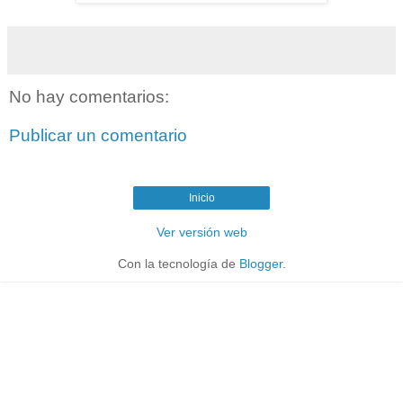
No hay comentarios:
Publicar un comentario
Inicio
Ver versión web
Con la tecnología de
Blogger
.