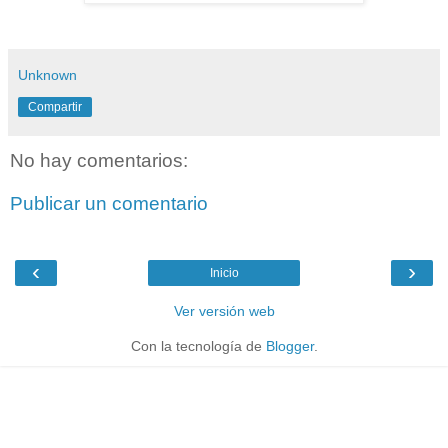
Unknown
Compartir
No hay comentarios:
Publicar un comentario
‹
›
Inicio
Ver versión web
Con la tecnología de
Blogger
.