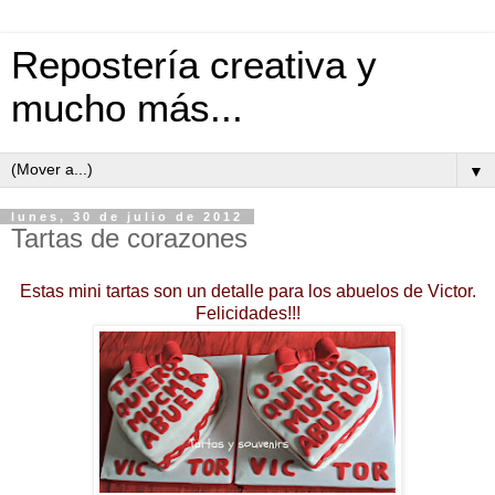
Repostería creativa y
mucho más...
▼
lunes, 30 de julio de 2012
Tartas de corazones
Estas mini tartas son un detalle para los abuelos de Victor.
Felicidades!!!