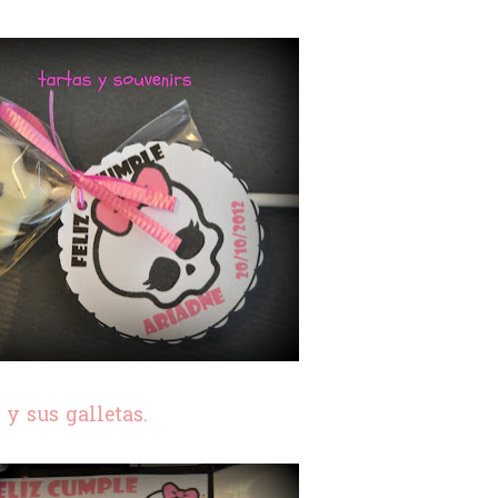
y sus galletas.