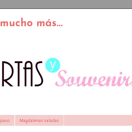
 mucho más...
 paso
Magdalenas saladas