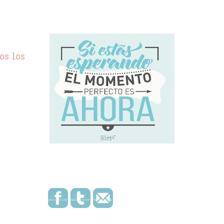
os los