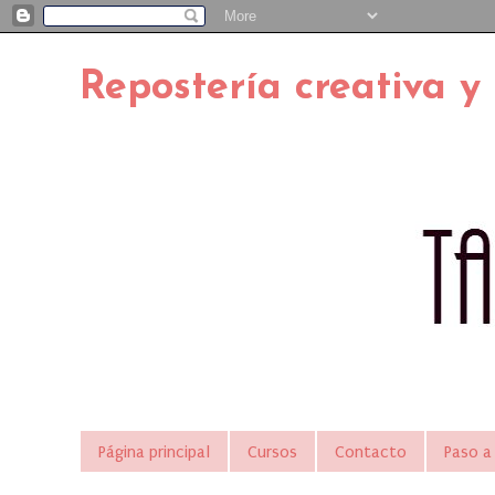
Repostería creativa y
Página principal
Cursos
Contacto
Paso a