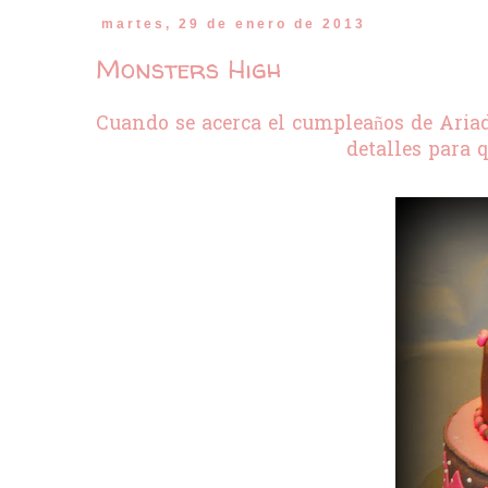
martes, 29 de enero de 2013
Monsters High
Cuando se acerca el cumpleaños de Ariad
detalles para 