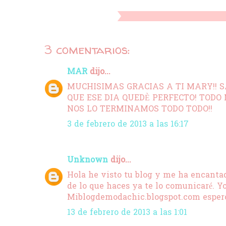
3 comentarios:
MAR
dijo...
MUCHISIMAS GRACIAS A TI MARY!! 
QUE ESE DIA QUEDÈ PERFECTO! TODO
NOS LO TERMINAMOS TODO TODO!!
3 de febrero de 2013 a las 16:17
Unknown
dijo...
Hola he visto tu blog y me ha encantad
de lo que haces ya te lo comunicaré. Y
Miblogdemodachic.blogspot.com espero 
13 de febrero de 2013 a las 1:01