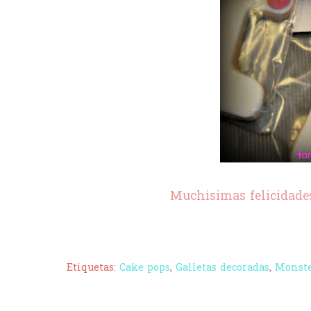
Muchisimas felicidade
Etiquetas:
Cake pops
,
Galletas decoradas
,
Monste