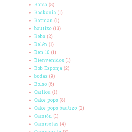
Barsa
(8)
Baskonia
(1)
Batman
(1)
bautizo
(13)
Beba
(2)
Belén
(1)
Ben 10
(1)
Bienvenidos
(1)
Bob Esponja
(2)
bodas
(9)
Bolso
(6)
Caillou
(1)
Cake pops
(8)
Cake pops bautizo
(2)
Camión
(1)
Camisetas
(4)