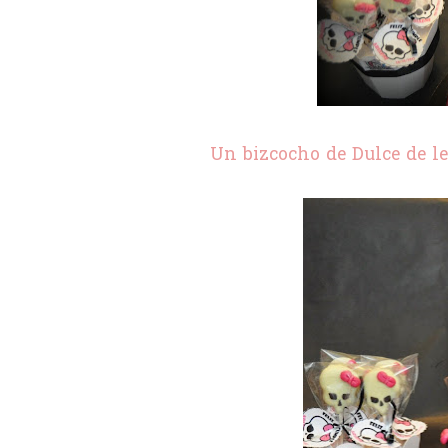
Un bizcocho de Dulce de le