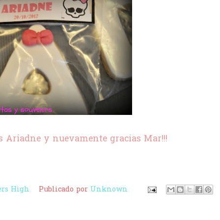
s Ariadne y nuevamente gracias Mar!!!
rs High
Publicado por
Unknown