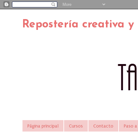
Repostería creativa y
Página principal
Cursos
Contacto
Paso a