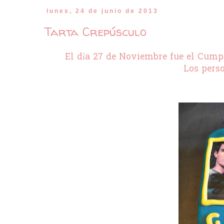
lunes, 24 de junio de 2013
Tarta Crepúsculo
El día 27 de Noviembre fue el Cumpl
Los perso