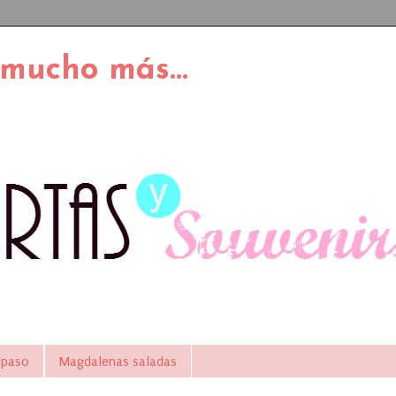
 mucho más...
 paso
Magdalenas saladas