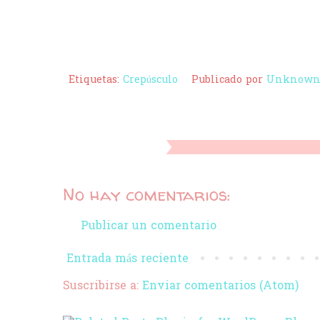
Etiquetas:
Crepúsculo
Publicado por
Unknow
No hay comentarios:
Publicar un comentario
Entrada más reciente
Suscribirse a:
Enviar comentarios (Atom)