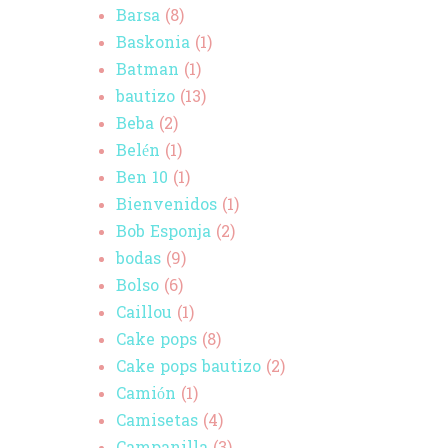
Barsa
(8)
Baskonia
(1)
Batman
(1)
bautizo
(13)
Beba
(2)
Belén
(1)
Ben 10
(1)
Bienvenidos
(1)
Bob Esponja
(2)
bodas
(9)
Bolso
(6)
Caillou
(1)
Cake pops
(8)
Cake pops bautizo
(2)
Camión
(1)
Camisetas
(4)