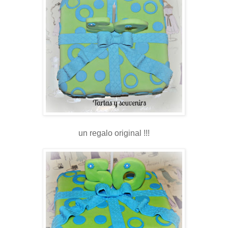
un regalo original !!!