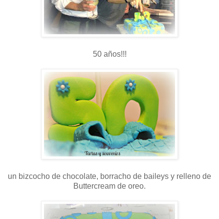
50 años!!!
un bizcocho de chocolate, borracho de baileys y relleno de
Buttercream de oreo.