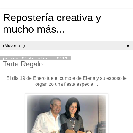
Repostería creativa y
mucho más...
▼
jueves, 25 de julio de 2013
Tarta Regalo
El día 19 de Enero fue el cumple de Elena y su esposo le
organizo una fiesta especial...