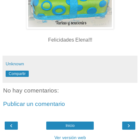
Felicidades Elena!!!
Unknown
Compartir
No hay comentarios:
Publicar un comentario
‹
›
Inicio
Ver versión web