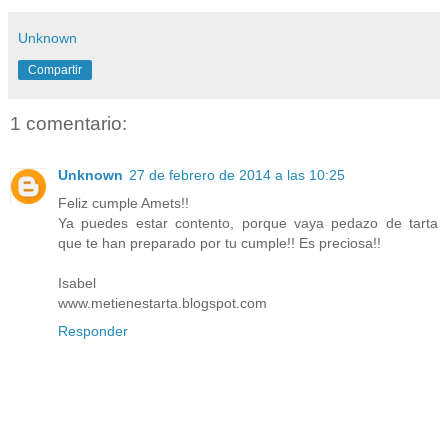
Unknown
Compartir
1 comentario:
Unknown
27 de febrero de 2014 a las 10:25
Feliz cumple Amets!!
Ya puedes estar contento, porque vaya pedazo de tarta
que te han preparado por tu cumple!! Es preciosa!!
Isabel
www.metienestarta.blogspot.com
Responder