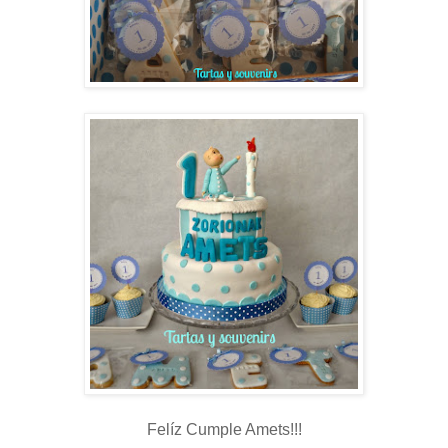
Felíz Cumple Amets!!!