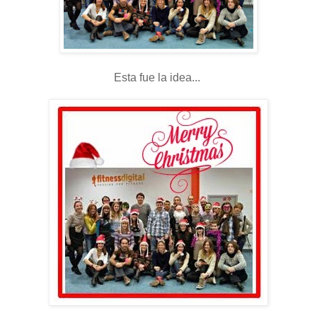
Esta fue la idea...