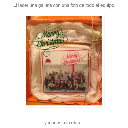
...Hacer una galleta con una foto de todo el equipo.
y manos a la obra...