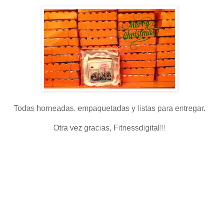
Todas horneadas, empaquetadas y listas para entregar.
Otra vez gracias, Fitnessdigital!!!