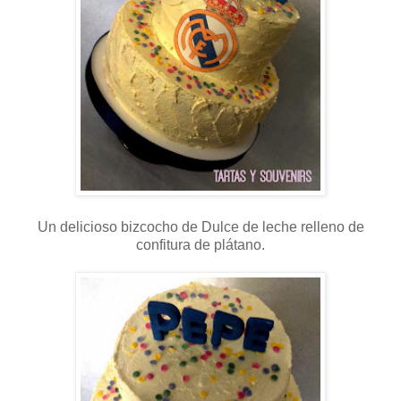
Un delicioso bizcocho de Dulce de leche relleno de
confitura de plátano.