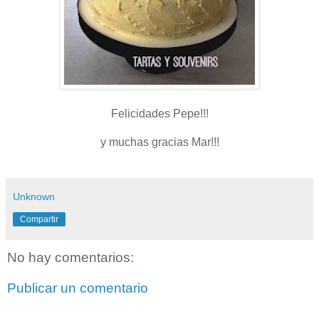
Felicidades Pepe!!!
y muchas gracias Mar!!!
Unknown
Compartir
No hay comentarios:
Publicar un comentario