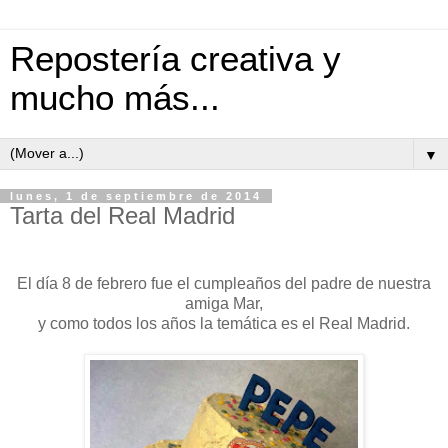
Repostería creativa y
mucho más...
▼
lunes, 1 de septiembre de 2014
Tarta del Real Madrid
El día 8 de febrero fue el cumpleaños del padre de nuestra
amiga Mar,
y como todos los años la temática es el Real Madrid.