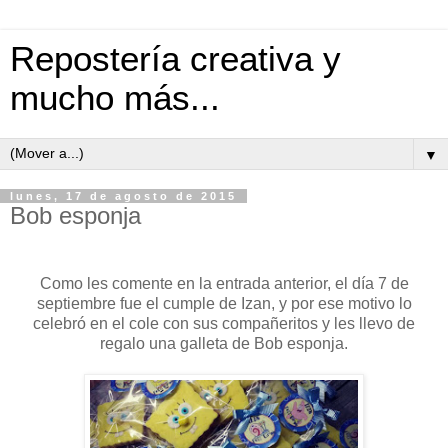
Repostería creativa y
mucho más...
▼
lunes, 17 de agosto de 2015
Bob esponja
Como les comente en la entrada anterior, el día 7 de
septiembre fue el cumple de Izan, y por ese motivo lo
celebró en el cole con sus compañeritos y les llevo de
regalo una galleta de Bob esponja.