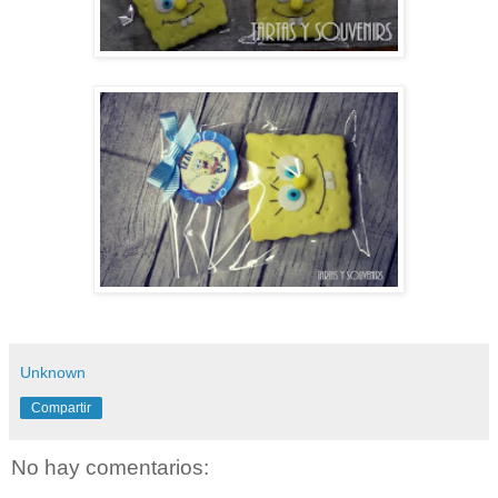
Unknown
Compartir
No hay comentarios: