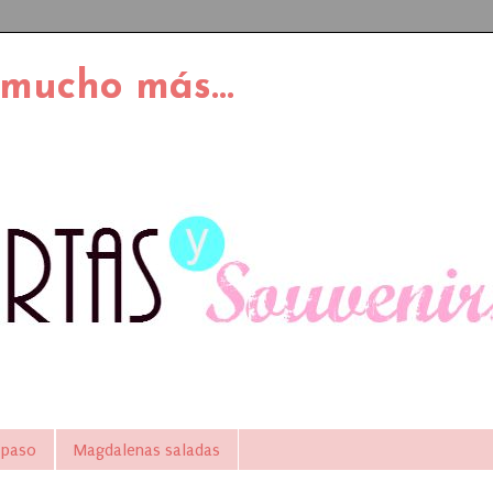
 mucho más...
 paso
Magdalenas saladas