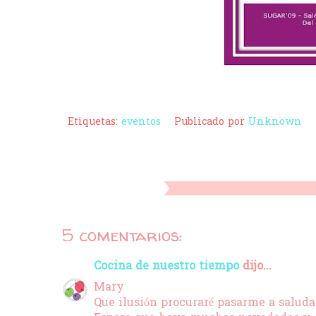
Etiquetas:
eventos
Publicado por
Unknown
5 comentarios:
Cocina de nuestro tiempo
dijo...
Mary
Que ilusión procuraré pasarme a saluda