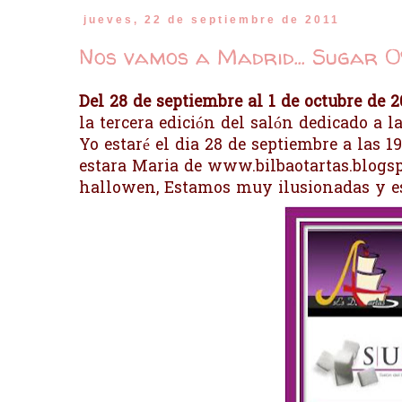
jueves, 22 de septiembre de 2011
Nos vamos a Madrid... Sugar 0
Del 28 de septiembre al 1 de octubre de 2
la tercera edición del salón dedicado a l
Yo estaré el dia 28 de septiembre a las 
estara Maria de
www.bilbaotartas.blogs
hallowen, Estamos muy ilusionadas y esp