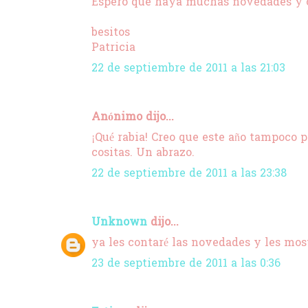
Espero que haya muchas novedades y 
besitos
Patricia
22 de septiembre de 2011 a las 21:03
Anónimo dijo...
¡Qué rabia! Creo que este año tampoco 
cositas. Un abrazo.
22 de septiembre de 2011 a las 23:38
Unknown
dijo...
ya les contaré las novedades y les most
23 de septiembre de 2011 a las 0:36