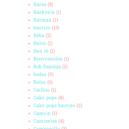
Barsa
(8)
Baskonia
(1)
Batman
(1)
bautizo
(13)
Beba
(2)
Belén
(1)
Ben 10
(1)
Bienvenidos
(1)
Bob Esponja
(2)
bodas
(9)
Bolso
(6)
Caillou
(1)
Cake pops
(8)
Cake pops bautizo
(2)
Camión
(1)
Camisetas
(4)