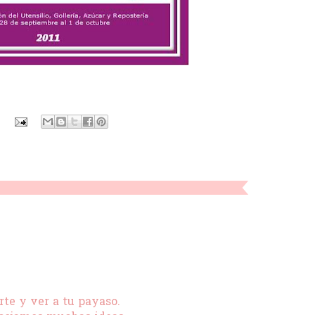
rte y ver a tu payaso.