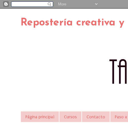
Repostería creativa y
Página principal
Cursos
Contacto
Paso a