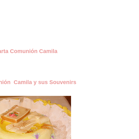
a Comunión Camila
ión Camila y sus Souvenirs