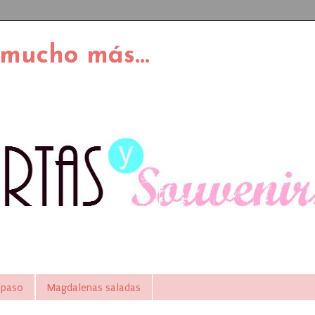
 mucho más...
 paso
Magdalenas saladas