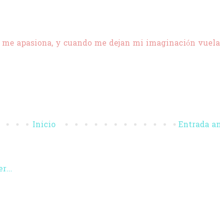
 me apasiona, y cuando me dejan mi imaginación vuela
Inicio
Entrada a