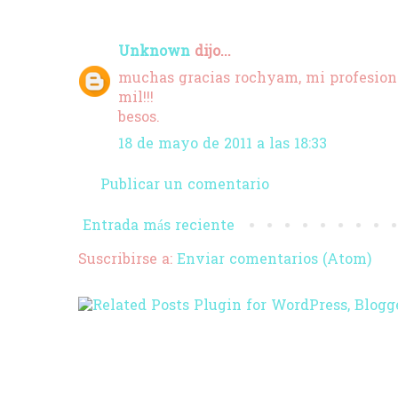
Unknown
dijo...
muchas gracias rochyam, mi profesion
mil!!!
besos.
18 de mayo de 2011 a las 18:33
Publicar un comentario
Entrada más reciente
Suscribirse a:
Enviar comentarios (Atom)