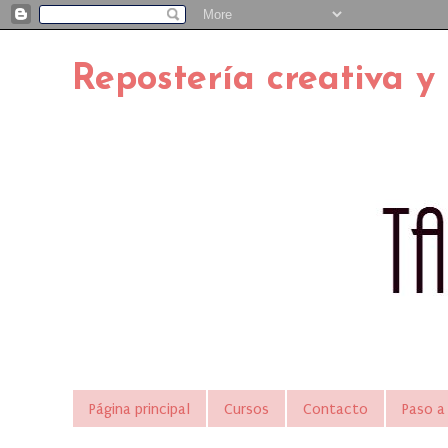
Repostería creativa y
Página principal
Cursos
Contacto
Paso a