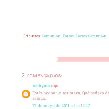
Etiquetas:
Comunion
,
Tartas
,
Tartas Comunión
2 comentarios:
rochyam
dijo...
Estás hecha un artistaza. Qué pedazo de
saludo.
17 de mayo de 2011 a las 12:27