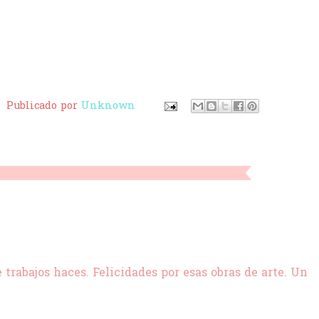
Publicado por
Unknown
 trabajos haces. Felicidades por esas obras de arte. Un