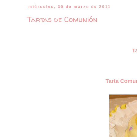
miércoles, 30 de marzo de 2011
Tartas de Comunión
Tart
Tarta Comun