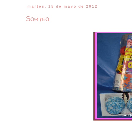
martes, 15 de mayo de 2012
Sorteo