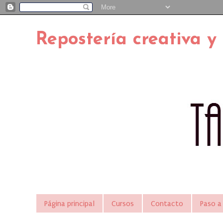
Repostería creativa y
Página principal
Cursos
Contacto
Paso a