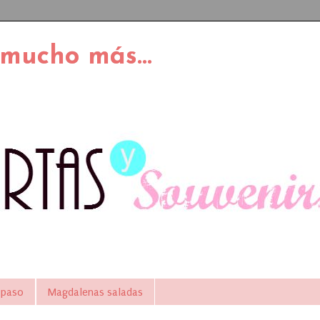
 mucho más...
 paso
Magdalenas saladas