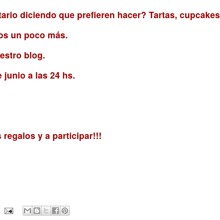
ario diciendo que prefieren hacer? Tartas, cupcakes
mos un poco más.
uestro blog.
 junio a las 24 hs.
regalos y a participar!!!