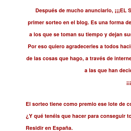
Después de mucho anunciarlo, ¡¡¡EL S
primer sorteo en el blog. Es una forma d
a los que se toman su tiempo y dejan su
Por eso quiero agradecerles a todos haci
de las cosas que hago, a través de intern
a las que han deci
¡
El sorteo tiene como premio ese lote de 
¿Y qué tenéis que hacer para conseguir to
Residir en España.