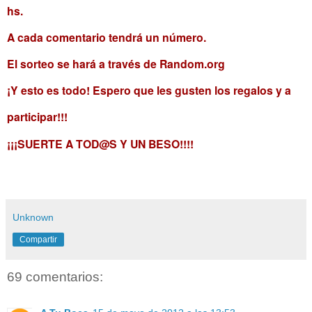
hs.
A cada comentario tendrá un número.
El sorteo se hará a través de Random.org
¡Y esto es todo! Espero que les gusten los regalos y a
participar!!!
¡¡¡SUERTE A TOD@S Y UN BESO!!!!
Unknown
Compartir
69 comentarios: