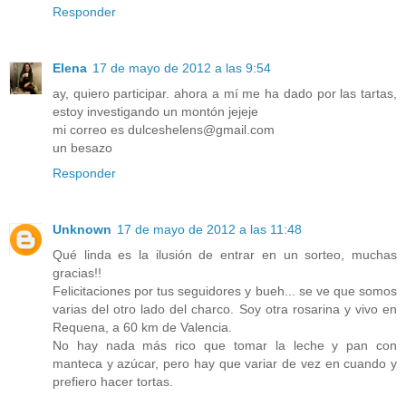
Responder
Elena
17 de mayo de 2012 a las 9:54
ay, quiero participar. ahora a mí me ha dado por las tartas,
estoy investigando un montón jejeje
mi correo es dulceshelens@gmail.com
un besazo
Responder
Unknown
17 de mayo de 2012 a las 11:48
Qué linda es la ilusión de entrar en un sorteo, muchas
gracias!!
Felicitaciones por tus seguidores y bueh... se ve que somos
varias del otro lado del charco. Soy otra rosarina y vivo en
Requena, a 60 km de Valencia.
No hay nada más rico que tomar la leche y pan con
manteca y azúcar, pero hay que variar de vez en cuando y
prefiero hacer tortas.