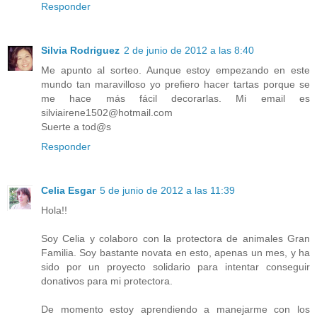
Responder
Silvia Rodriguez
2 de junio de 2012 a las 8:40
Me apunto al sorteo. Aunque estoy empezando en este
mundo tan maravilloso yo prefiero hacer tartas porque se
me hace más fácil decorarlas. Mi email es
silviairene1502@hotmail.com
Suerte a tod@s
Responder
Celia Esgar
5 de junio de 2012 a las 11:39
Hola!!
Soy Celia y colaboro con la protectora de animales Gran
Familia. Soy bastante novata en esto, apenas un mes, y ha
sido por un proyecto solidario para intentar conseguir
donativos para mi protectora.
De momento estoy aprendiendo a manejarme con los