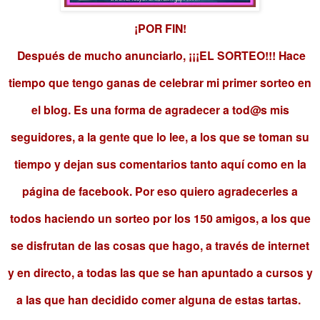
¡POR FIN!
Después de mucho anunciarlo, ¡¡¡EL SORTEO!!! Hace
tiempo que tengo ganas de celebrar mi primer sorteo en
el blog. Es una forma de agradecer a tod@s mis
seguidores, a la gente que lo lee, a los que se toman su
tiempo y dejan sus comentarios tanto aquí como en la
página de facebook. Por eso quiero agradecerles a
todos haciendo un sorteo por los 150 amigos, a los que
se disfrutan de las cosas que hago, a través de internet
y en directo, a todas las que se han apuntado a cursos y
a las que han decidido comer alguna de estas tartas.