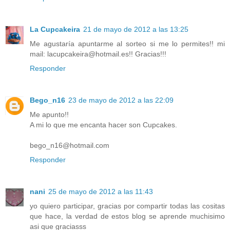
La Cupcakeira
21 de mayo de 2012 a las 13:25
Me agustaría apuntarme al sorteo si me lo permites!! mi
mail: lacupcakeira@hotmail.es!! Gracias!!!
Responder
Bego_n16
23 de mayo de 2012 a las 22:09
Me apunto!!
A mi lo que me encanta hacer son Cupcakes.
bego_n16@hotmail.com
Responder
nani
25 de mayo de 2012 a las 11:43
yo quiero participar, gracias por compartir todas las cositas
que hace, la verdad de estos blog se aprende muchisimo
asi que graciasss