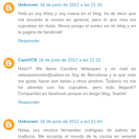
Unknown
16 de junio de 2012 a las 21:16
Hola yo soy Mary y soy nueva en el blog, he de decir que
me encanta la cocina en general, pero lo que mas los
cupcakes sin duda. Ahora pongo el sorteo en mi blog y en
la pagina de facebook!
Responder
CarolV76
16 de junio de 2012 a las 21:22
Hola!!!! Me llamo Carolina Velázquez y mi mail es
velazquezcobo@yahoo.es Soy de Barcelona y lo que más
me gusta hacer son tartas y otros postres. Todavía no me
he atrevido con los cupcakes, pero todo llegará!!!
Compartido en facebook porque no tengo blog. Suerte!
Responder
Unknown
16 de junio de 2012 a las 21:44
Holaa soy monica fernandez rodriguez de palma de
mallorca. Me encanta el mundo de la cocina en veneral