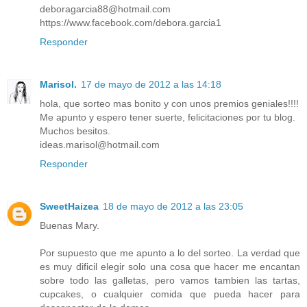
deboragarcia88@hotmail.com
https://www.facebook.com/debora.garcia1
Responder
Marisol.
17 de mayo de 2012 a las 14:18
hola, que sorteo mas bonito y con unos premios geniales!!!!
Me apunto y espero tener suerte, felicitaciones por tu blog.
Muchos besitos.
ideas.marisol@hotmail.com
Responder
SweetHaizea
18 de mayo de 2012 a las 23:05
Buenas Mary.
Por supuesto que me apunto a lo del sorteo. La verdad que
es muy dificil elegir solo una cosa que hacer me encantan
sobre todo las galletas, pero vamos tambien las tartas,
cupcakes, o cualquier comida que pueda hacer para