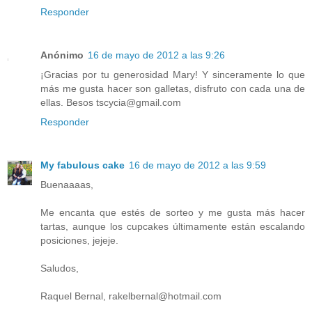
Responder
Anónimo
16 de mayo de 2012 a las 9:26
¡Gracias por tu generosidad Mary! Y sinceramente lo que
más me gusta hacer son galletas, disfruto con cada una de
ellas. Besos tscycia@gmail.com
Responder
My fabulous cake
16 de mayo de 2012 a las 9:59
Buenaaaas,
Me encanta que estés de sorteo y me gusta más hacer
tartas, aunque los cupcakes últimamente están escalando
posiciones, jejeje.
Saludos,
Raquel Bernal, rakelbernal@hotmail.com