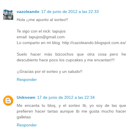
cazoleando
17 de junio de 2012 a las 22:33
Hola ¡¡me apunto al sorteo!!
Te sigo con el nick: tapujos
email: tapujos@gmail.com
Lo comparto en mi blog: http://cazoleando.blogspot.com.es/
Suelo hacer más bizcochos que otra cosa pero he
descubierto hace poco los cupcakes y me encantan!!!
¡¡Gracias por el sorteo y un saludo!!
Responder
Unknown
17 de junio de 2012 a las 22:34
Me encanta tu bloq, y el sorteo tb, yo soy de las que
prefieren hacer tartas aunque tb me gusta mucho hacer
galletas
Responder