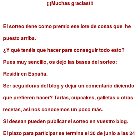
¡¡¡Muchas gracias!!!
El sorteo tiene como premio ese lote de cosas que he
puesto arriba.
¿Y qué tenéis que hacer para conseguir todo esto?
Pues muy sencillo, os dejo las bases del sorteo:
Residir en España.
Ser seguidoras del blog y dejar un comentario diciendo
que prefieren hacer? Tartas, cupcakes, galletas u otras
recetas, asi nos conocemos un poco más.
Si desean pueden publicar el sorteo en vuestro blog.
El plazo para participar se termina el 30 de junio a las 24