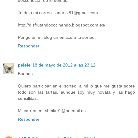
desconectar de lo demas.
Te dejo mi correo : anaritz81@gmail.com
http://disfrutandococinando.blogspot.com.es/
Pongo en mi blog un enlace a tu sorteo.
Responder
pelele
18 de mayo de 2012 a las 23:12
Buenas.
Quiero participar en el sorteo, a mi lo que me gusta sobre
todo son las tartas, aunque soy muy novata y las hago
sencillitas.
Mi correo: m_sheila91@hotmail.es
Responder